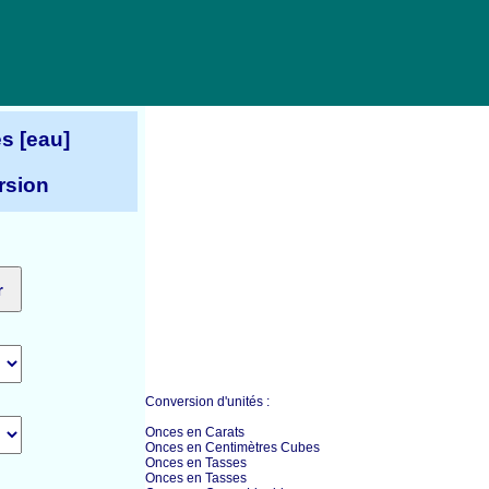
s [eau]
rsion
Conversion d'unités :
Onces en Carats
Onces en Centimètres Cubes
Onces en Tasses
Onces en Tasses