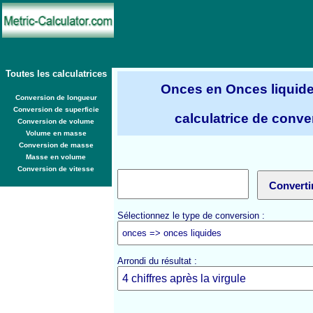
Toutes les calculatrices
Onces en Onces liquide
Conversion de longueur
Conversion de superficie
calculatrice de conve
Conversion de volume
Volume en masse
Conversion de masse
Masse en volume
Conversion de vitesse
Sélectionnez le type de conversion :
Arrondi du résultat :