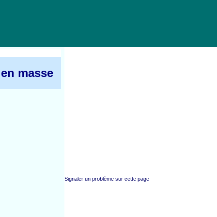
 en masse
Signaler un problème sur cette page