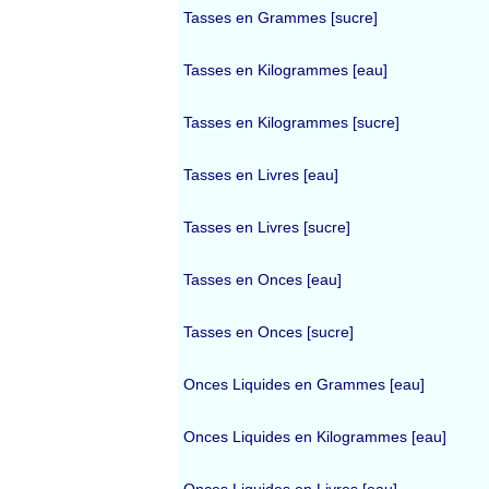
Tasses en Grammes [sucre]
Tasses en Kilogrammes [eau]
Tasses en Kilogrammes [sucre]
Tasses en Livres [eau]
Tasses en Livres [sucre]
Tasses en Onces [eau]
Tasses en Onces [sucre]
Onces Liquides en Grammes [eau]
Onces Liquides en Kilogrammes [eau]