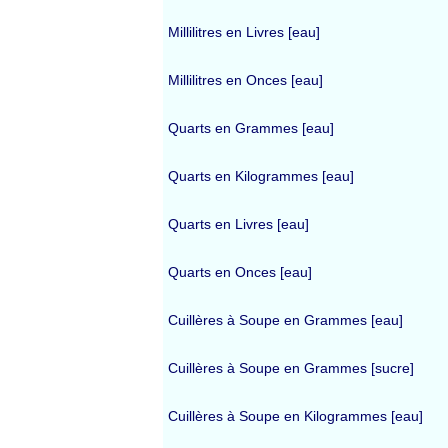
Millilitres en Livres [eau]
Millilitres en Onces [eau]
Quarts en Grammes [eau]
Quarts en Kilogrammes [eau]
Quarts en Livres [eau]
Quarts en Onces [eau]
Cuillères à Soupe en Grammes [eau]
Cuillères à Soupe en Grammes [sucre]
Cuillères à Soupe en Kilogrammes [eau]