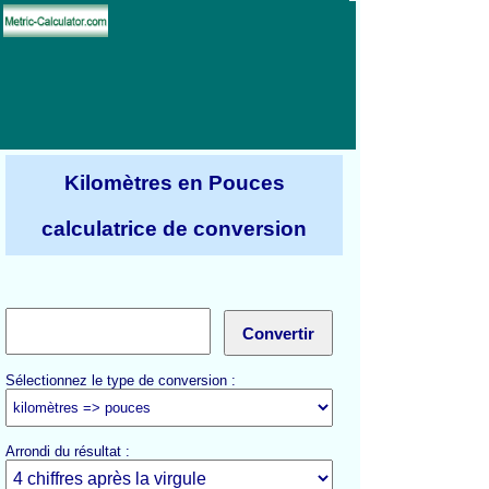
Kilomètres en Pouces
calculatrice de conversion
Sélectionnez le type de conversion :
Arrondi du résultat :