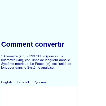
Comment convertir
1 kilomètre (km) = 39370.1 in (pouce). Le
Kilomètre (km), est l'unité de longueur dans le
Système métrique. Le Pouce (in), est l'unité de
longueur dans le Système anglaise.
English
Español
Русский