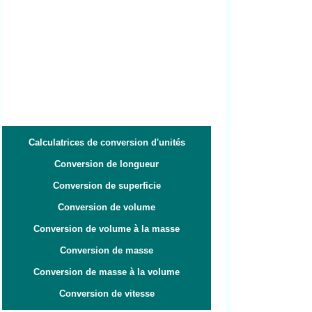
Calculatrices de conversion d'unités
Conversion de longueur
Conversion de superficie
Conversion de volume
Conversion de volume à la masse
Conversion de masse
Conversion de masse à la volume
Conversion de vitesse