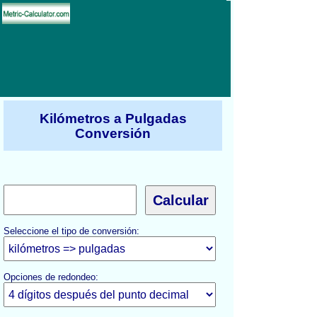
Kilómetros a Pulgadas
Conversión
Seleccione el tipo de conversión:
Opciones de redondeo: