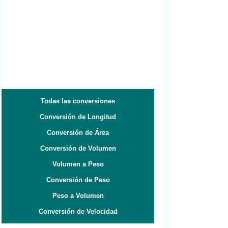
Todas las conversiones
Conversión de Longitud
Conversión de Área
Conversión de Volumen
Volumen a Peso
Conversión de Peso
Peso a Volumen
Conversión de Velocidad