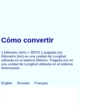
Cómo convertir
1 kilómetro (km) = 39370.1 pulgada (in).
Kilómetro (km) es una unidad de Longitud
utilizada en el sistema Métrico. Pulgada (in) es
una unidad de Longitud utilizada en el sistema
Americanas.
English
Russian
Français