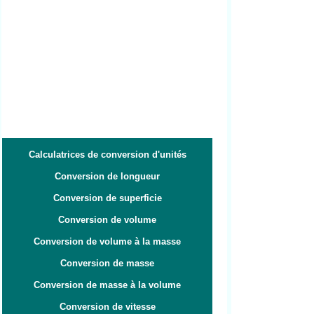
Calculatrices de conversion d'unités
Conversion de longueur
Conversion de superficie
Conversion de volume
Conversion de volume à la masse
Conversion de masse
Conversion de masse à la volume
Conversion de vitesse