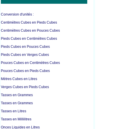
Conversion d'unités :
Centimètres Cubes en Pieds Cubes
Centimètres Cubes en Pouces Cubes
Pieds Cubes en Centimètres Cubes
Pieds Cubes en Pouces Cubes
Pieds Cubes en Verges Cubes
Pouces Cubes en Centimètres Cubes
Pouces Cubes en Pieds Cubes
Mètres Cubes en Litres
Verges Cubes en Pieds Cubes
Tasses en Grammes
Tasses en Grammes
Tasses en Litres
Tasses en Millilitres
Onces Liquides en Litres