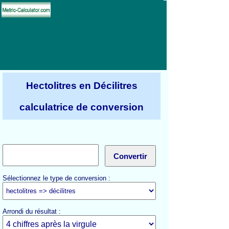
Hectolitres en Décilitres
calculatrice de conversion
Sélectionnez le type de conversion :
Arrondi du résultat :