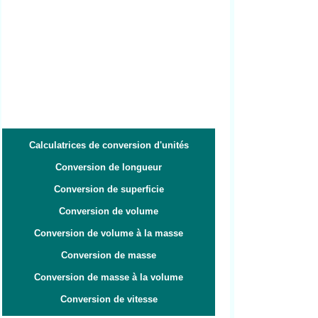
Calculatrices de conversion d'unités
Conversion de longueur
Conversion de superficie
Conversion de volume
Conversion de volume à la masse
Conversion de masse
Conversion de masse à la volume
Conversion de vitesse