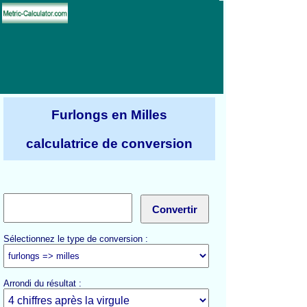
Furlongs en Milles
calculatrice de conversion
Sélectionnez le type de conversion :
Arrondi du résultat :