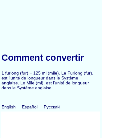
Comment convertir
1 furlong (fur) = 125 mi (mile). Le Furlong (fur),
est l'unité de longueur dans le Système
anglaise. Le Mile (mi), est l'unité de longueur
dans le Système anglaise.
English
Español
Русский