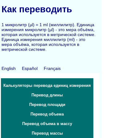
Как переводить
1 микролитр (µl) = 1 ml (миллилитр). Единица
измерения микролитр (µl) - это мера объёма,
которая используется в метрической системе.
Единица измерения миллилитр (ml) - это
мера объёма, которая используется в
метрической системе.
English
Español
Français
Калькуляторы перевода единиц измерения
Перевод длины
Перевод площади
Перевод объема
Перевод объема в массу
Перевод массы