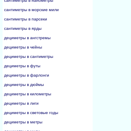
сантиметры в нанометры
сантиметры в морские мили
сантиметры в парсеки
сантиметры в ярды
дециметры в ангстремы
дециметры в чейны
дециметры в сантиметры
дециметры в футы
дециметры в фарлонги
дециметры в дюймы
дециметры в километры
дециметры в лиги
дециметры в световые годы
дециметры в метры