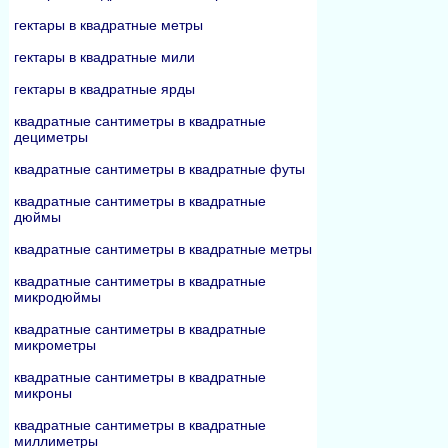
гектары в квадратные метры
гектары в квадратные мили
гектары в квадратные ярды
квадратные сантиметры в квадратные
дециметры
квадратные сантиметры в квадратные футы
квадратные сантиметры в квадратные
дюймы
квадратные сантиметры в квадратные метры
квадратные сантиметры в квадратные
микродюймы
квадратные сантиметры в квадратные
микрометры
квадратные сантиметры в квадратные
микроны
квадратные сантиметры в квадратные
миллиметры