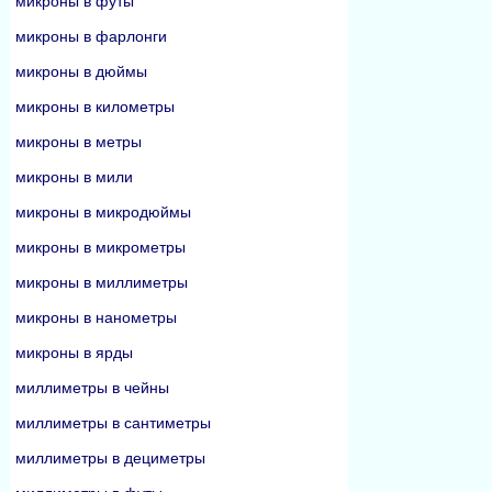
микроны в футы
микроны в фарлонги
микроны в дюймы
микроны в километры
микроны в метры
микроны в мили
микроны в микродюймы
микроны в микрометры
микроны в миллиметры
микроны в нанометры
микроны в ярды
миллиметры в чейны
миллиметры в сантиметры
миллиметры в дециметры