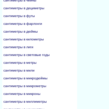
сантиметры в чейны
сантиметры в дециметры
сантиметры в футы
сантиметры в фарлонги
сантиметры в дюймы
сантиметры в километры
сантиметры в лиги
сантиметры в световые годы
сантиметры в метры
сантиметры в мили
сантиметры в микродюймы
сантиметры в микрометры
сантиметры в микроны
сантиметры в миллиметры