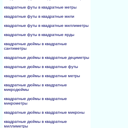
квадратные футы в квадратные метры
квадратные футы в квадратные мили
квадратные футы в квадратные миллиметры
квадратные футы в квадратные ярды
квадратные дюймы в квадратные
сантиметры
квадратные дюймы в квадратные дециметры
квадратные дюймы в квадратные футы
квадратные дюймы в квадратные метры
квадратные дюймы в квадратные
микродюймы
квадратные дюймы в квадратные
микрометры
квадратные дюймы в квадратные микроны
квадратные дюймы в квадратные
миллиметры