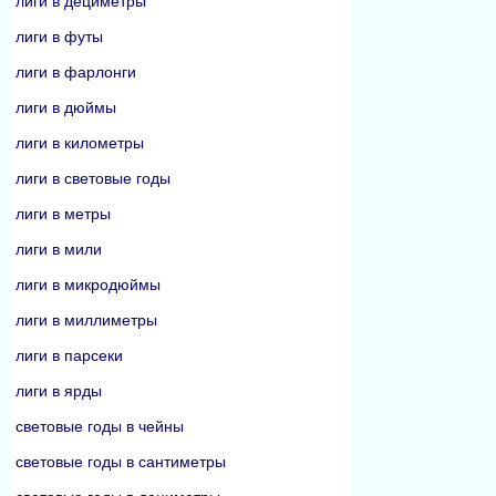
лиги в дециметры
лиги в футы
лиги в фарлонги
лиги в дюймы
лиги в километры
лиги в световые годы
лиги в метры
лиги в мили
лиги в микродюймы
лиги в миллиметры
лиги в парсеки
лиги в ярды
световые годы в чейны
световые годы в сантиметры