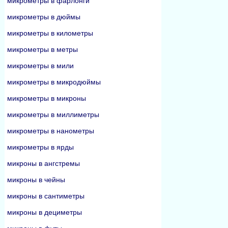
микрометры в фарлонги
микрометры в дюймы
микрометры в километры
микрометры в метры
микрометры в мили
микрометры в микродюймы
микрометры в микроны
микрометры в миллиметры
микрометры в нанометры
микрометры в ярды
микроны в ангстремы
микроны в чейны
микроны в сантиметры
микроны в дециметры