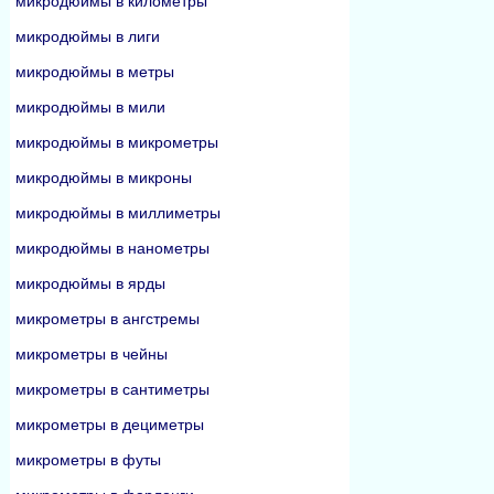
микродюймы в километры
микродюймы в лиги
микродюймы в метры
микродюймы в мили
микродюймы в микрометры
микродюймы в микроны
микродюймы в миллиметры
микродюймы в нанометры
микродюймы в ярды
микрометры в ангстремы
микрометры в чейны
микрометры в сантиметры
микрометры в дециметры
микрометры в футы