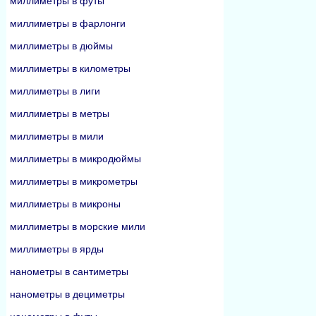
миллиметры в футы
миллиметры в фарлонги
миллиметры в дюймы
миллиметры в километры
миллиметры в лиги
миллиметры в метры
миллиметры в мили
миллиметры в микродюймы
миллиметры в микрометры
миллиметры в микроны
миллиметры в морские мили
миллиметры в ярды
нанометры в сантиметры
нанометры в дециметры