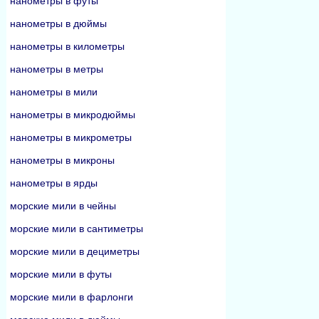
нанометры в футы
нанометры в дюймы
нанометры в километры
нанометры в метры
нанометры в мили
нанометры в микродюймы
нанометры в микрометры
нанометры в микроны
нанометры в ярды
морские мили в чейны
морские мили в сантиметры
морские мили в дециметры
морские мили в футы
морские мили в фарлонги