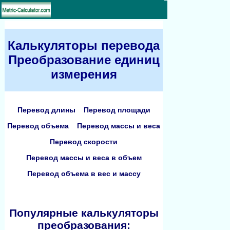
Калькуляторы перевода
Преобразование единиц
измерения
Перевод длины
Перевод площади
Перевод объема
Перевод массы и веса
Перевод скорости
Перевод массы и веса в объем
Перевод объема в вес и массу
Популярные калькуляторы
преобразования: