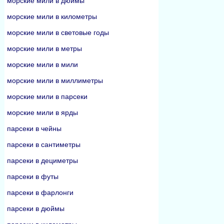
морские мили в дюймы
морские мили в километры
морские мили в световые годы
морские мили в метры
морские мили в мили
морские мили в миллиметры
морские мили в парсеки
морские мили в ярды
парсеки в чейны
парсеки в сантиметры
парсеки в дециметры
парсеки в футы
парсеки в фарлонги
парсеки в дюймы