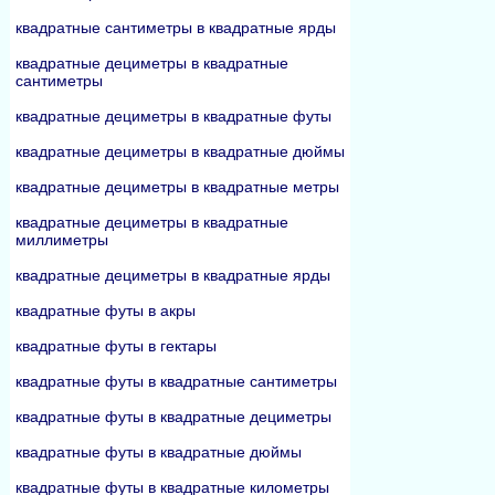
квадратные сантиметры в квадратные ярды
квадратные дециметры в квадратные
сантиметры
квадратные дециметры в квадратные футы
квадратные дециметры в квадратные дюймы
квадратные дециметры в квадратные метры
квадратные дециметры в квадратные
миллиметры
квадратные дециметры в квадратные ярды
квадратные футы в акры
квадратные футы в гектары
квадратные футы в квадратные сантиметры
квадратные футы в квадратные дециметры
квадратные футы в квадратные дюймы
квадратные футы в квадратные километры