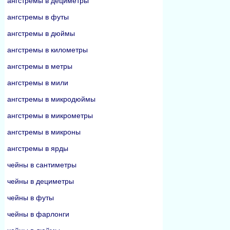
ангстремы в дециметры
ангстремы в футы
ангстремы в дюймы
ангстремы в километры
ангстремы в метры
ангстремы в мили
ангстремы в микродюймы
ангстремы в микрометры
ангстремы в микроны
ангстремы в ярды
чейны в сантиметры
чейны в дециметры
чейны в футы
чейны в фарлонги