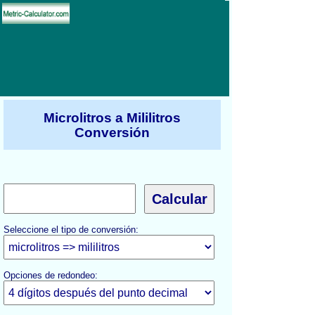
Microlitros a Mililitros
Conversión
Seleccione el tipo de conversión:
Opciones de redondeo: