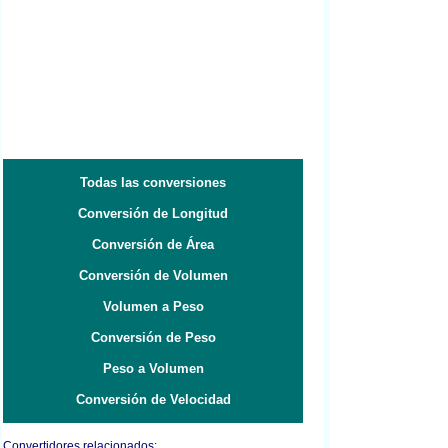
Todas las conversiones
Conversión de Longitud
Conversión de Área
Conversión de Volumen
Volumen a Peso
Conversión de Peso
Peso a Volumen
Conversión de Velocidad
Convertidores relacionados: