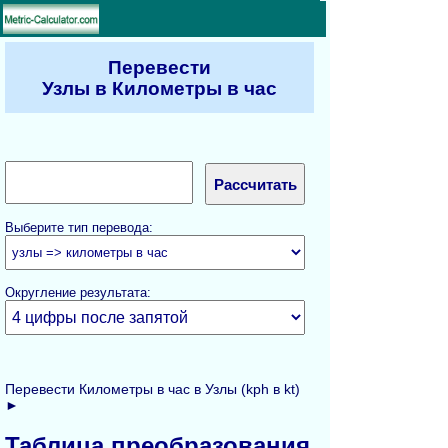
Перевести
Узлы в Километры в час
Выберите тип перевода:
Округление результата:
Перевести Километры в час в Узлы (kph в kt)
►
Таблица преобразования