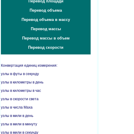
Перевод площади
Перевод объема
Перевод объема в массу
Перевод массы
Перевод массы в объем
Перевод скорости
Конвертация единиц измерения:
узлы в футы в секунду
узлы в километры в день
узлы в километры в час
узлы в скорости света
узлы в числа Маха
узлы в мили в день
узлы в мили в минуту
узлы в мили в секунду