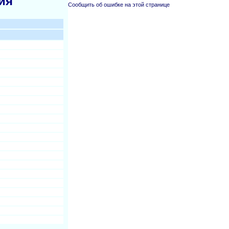
ия
Сообщить об ошибке на этой странице