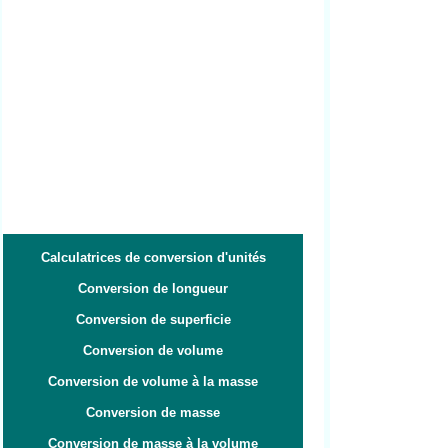
Calculatrices de conversion d'unités
Conversion de longueur
Conversion de superficie
Conversion de volume
Conversion de volume à la masse
Conversion de masse
Conversion de masse à la volume