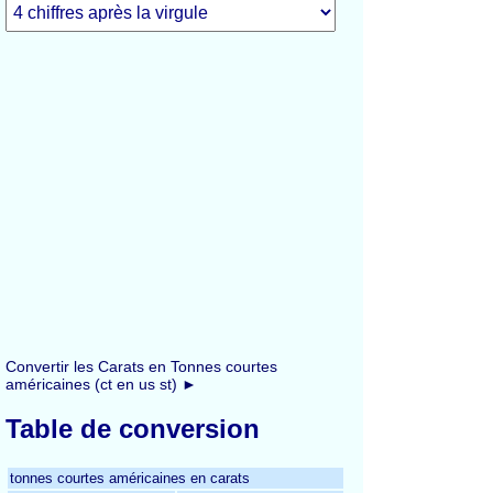
Convertir les Carats en Tonnes courtes
américaines (ct en us st) ►
Table de conversion
tonnes courtes américaines en carats