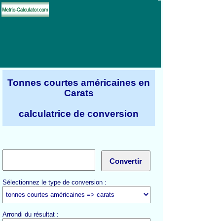
Tonnes courtes américaines en
Carats
calculatrice de conversion
Sélectionnez le type de conversion :
Arrondi du résultat :