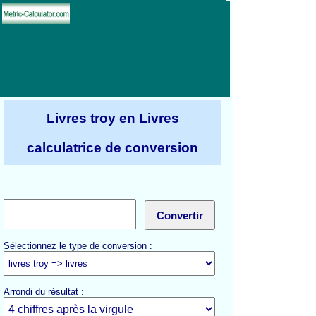
Livres troy en Livres
calculatrice de conversion
Sélectionnez le type de conversion :
Arrondi du résultat :