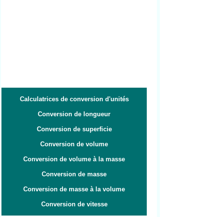
Calculatrices de conversion d'unités
Conversion de longueur
Conversion de superficie
Conversion de volume
Conversion de volume à la masse
Conversion de masse
Conversion de masse à la volume
Conversion de vitesse