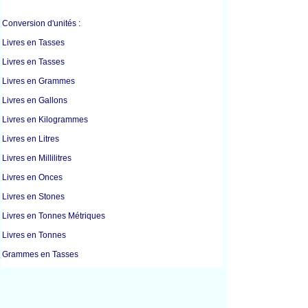
Conversion d'unités :
Livres en Tasses
Livres en Tasses
Livres en Grammes
Livres en Gallons
Livres en Kilogrammes
Livres en Litres
Livres en Millilitres
Livres en Onces
Livres en Stones
Livres en Tonnes Métriques
Livres en Tonnes
Grammes en Tasses
Grammes en Tasses
Grammes en Kilogrammes