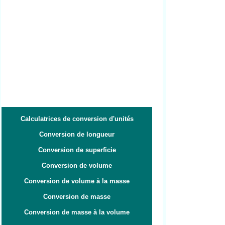
Calculatrices de conversion d'unités
Conversion de longueur
Conversion de superficie
Conversion de volume
Conversion de volume à la masse
Conversion de masse
Conversion de masse à la volume