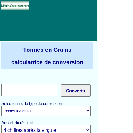
Tonnes en Grains
calculatrice de conversion
Sélectionnez le type de conversion :
Arrondi du résultat :