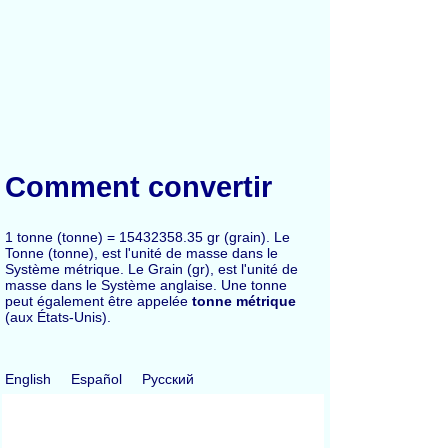
Comment convertir
1 tonne (tonne) = 15432358.35 gr (grain). Le
Tonne (tonne), est l'unité de masse dans le
Système métrique. Le Grain (gr), est l'unité de
masse dans le Système anglaise. Une tonne
peut également être appelée
tonne métrique
(aux États-Unis).
English
Español
Русский