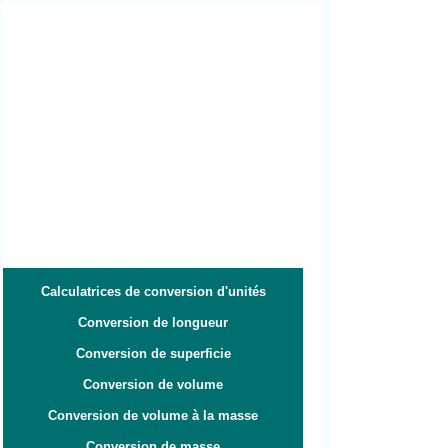
Calculatrices de conversion d'unités
Conversion de longueur
Conversion de superficie
Conversion de volume
Conversion de volume à la masse
Conversion de masse