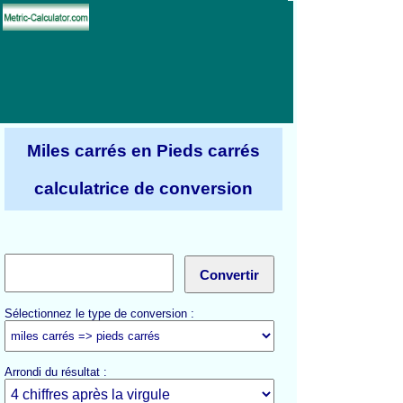
Miles carrés en Pieds carrés
calculatrice de conversion
Sélectionnez le type de conversion :
Arrondi du résultat :