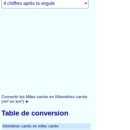
Convertir les Miles carrés en Kilomètres carrés
(mi² en km²) ►
Table de conversion
kilomètres carrés en miles carrés