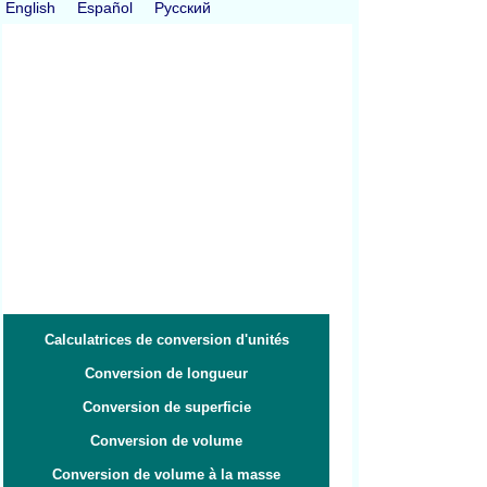
English
Español
Русский
Calculatrices de conversion d'unités
Conversion de longueur
Conversion de superficie
Conversion de volume
Conversion de volume à la masse