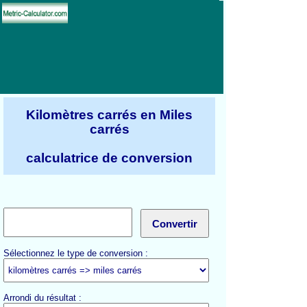
Kilomètres carrés en Miles
carrés
calculatrice de conversion
Sélectionnez le type de conversion :
Arrondi du résultat :