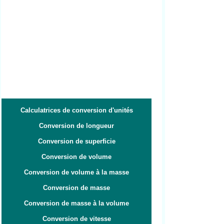
Calculatrices de conversion d'unités
Conversion de longueur
Conversion de superficie
Conversion de volume
Conversion de volume à la masse
Conversion de masse
Conversion de masse à la volume
Conversion de vitesse