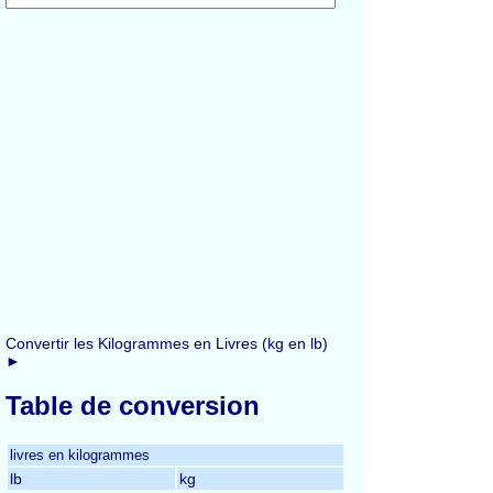
Convertir les Kilogrammes en Livres (kg en lb)
►
Table de conversion
livres en kilogrammes
lb
kg