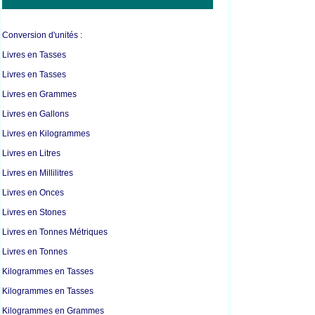
Conversion d'unités :
Livres en Tasses
Livres en Tasses
Livres en Grammes
Livres en Gallons
Livres en Kilogrammes
Livres en Litres
Livres en Millilitres
Livres en Onces
Livres en Stones
Livres en Tonnes Métriques
Livres en Tonnes
Kilogrammes en Tasses
Kilogrammes en Tasses
Kilogrammes en Grammes