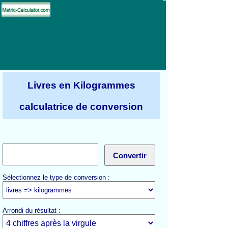
Livres en Kilogrammes
calculatrice de conversion
Sélectionnez le type de conversion :
Arrondi du résultat :