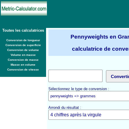
Toutes les calculatrices
Pennyweights en Gr
Conversion de longueur
Conversion de superficie
calculatrice de conve
Conversion de volume
Volume en masse
Conversion de masse
Masse en volume
Conversion de vitesse
Sélectionnez le type de conversion :
Arrondi du résultat :