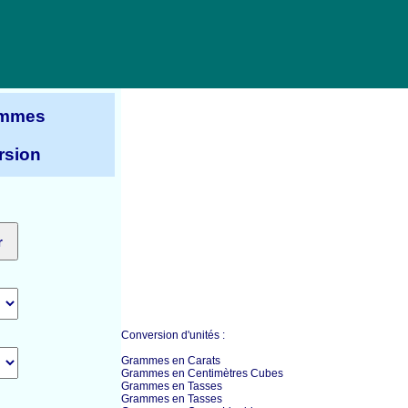
ammes
rsion
Conversion d'unités :
Grammes en Carats
Grammes en Centimètres Cubes
Grammes en Tasses
Grammes en Tasses