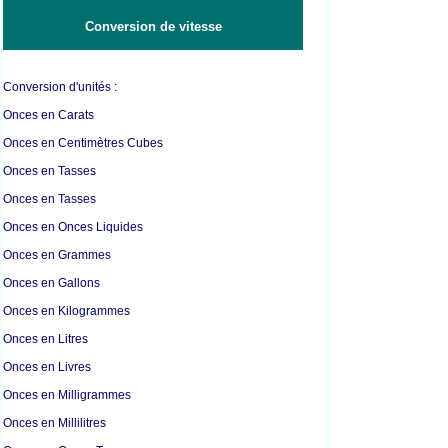
Conversion de vitesse
Conversion d'unités :
Onces en Carats
Onces en Centimètres Cubes
Onces en Tasses
Onces en Tasses
Onces en Onces Liquides
Onces en Grammes
Onces en Gallons
Onces en Kilogrammes
Onces en Litres
Onces en Livres
Onces en Milligrammes
Onces en Millilitres