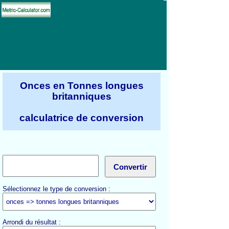
Onces en Tonnes longues
britanniques
calculatrice de conversion
Sélectionnez le type de conversion :
Arrondi du résultat :