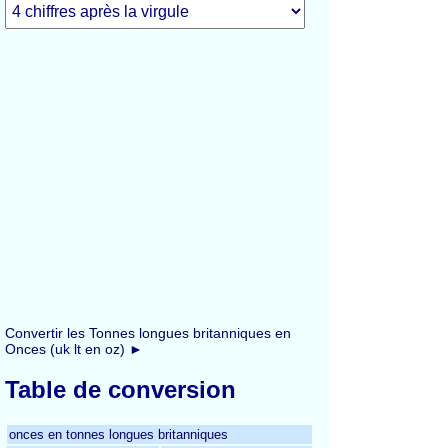
Convertir les Tonnes longues britanniques en
Onces (uk lt en oz) ►
Table de conversion
onces en tonnes longues britanniques