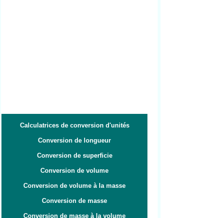
Calculatrices de conversion d'unités
Conversion de longueur
Conversion de superficie
Conversion de volume
Conversion de volume à la masse
Conversion de masse
Conversion de masse à la volume