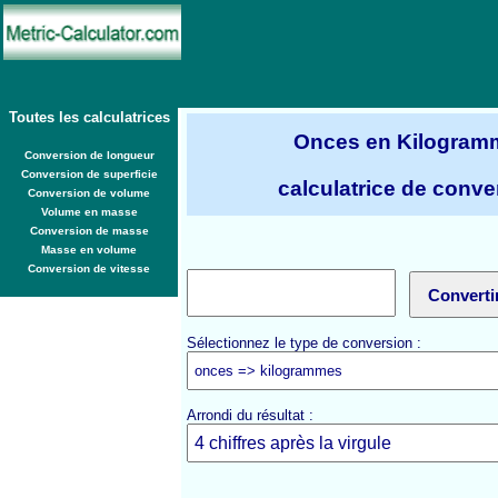
Toutes les calculatrices
Onces en Kilogram
Conversion de longueur
Conversion de superficie
calculatrice de conve
Conversion de volume
Volume en masse
Conversion de masse
Masse en volume
Conversion de vitesse
Sélectionnez le type de conversion :
Arrondi du résultat :