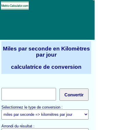
Miles par seconde en Kilomètres
par jour
calculatrice de conversion
Sélectionnez le type de conversion :
Arrondi du résultat :