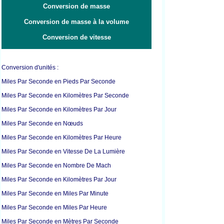
Conversion de masse
Conversion de masse à la volume
Conversion de vitesse
Conversion d'unités :
Miles Par Seconde en Pieds Par Seconde
Miles Par Seconde en Kilomètres Par Seconde
Miles Par Seconde en Kilomètres Par Jour
Miles Par Seconde en Nœuds
Miles Par Seconde en Kilomètres Par Heure
Miles Par Seconde en Vitesse De La Lumière
Miles Par Seconde en Nombre De Mach
Miles Par Seconde en Kilomètres Par Jour
Miles Par Seconde en Miles Par Minute
Miles Par Seconde en Miles Par Heure
Miles Par Seconde en Mètres Par Seconde