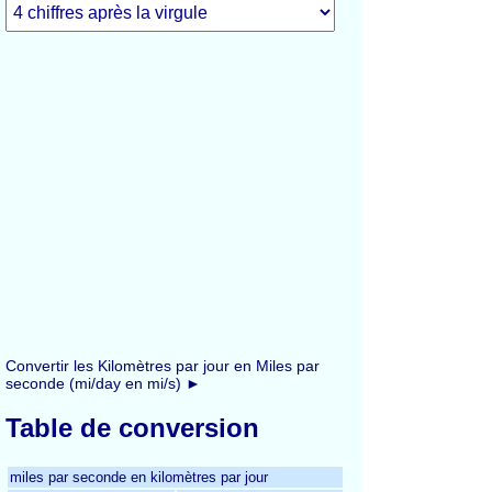
Convertir les Kilomètres par jour en Miles par
seconde (mi/day en mi/s) ►
Table de conversion
miles par seconde en kilomètres par jour