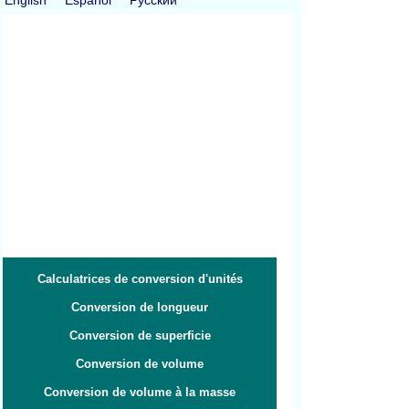
Calculatrices de conversion d'unités
Conversion de longueur
Conversion de superficie
Conversion de volume
Conversion de volume à la masse