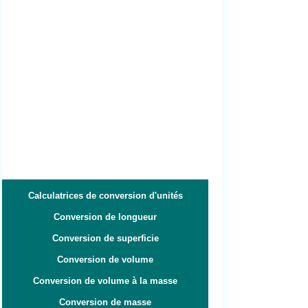
Calculatrices de conversion d'unités
Conversion de longueur
Conversion de superficie
Conversion de volume
Conversion de volume à la masse
Conversion de masse