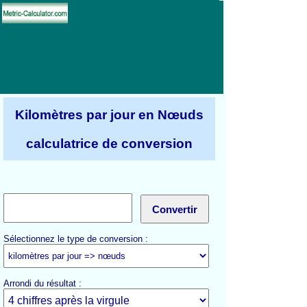
Kilomètres par jour en Nœuds
calculatrice de conversion
Sélectionnez le type de conversion :
Arrondi du résultat :