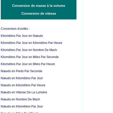
Conversion de masse à la volume
Conversion de vitesse
Conversion d'unités :
Kilomètres Par Jour en Nœuds
Kilomètres Par Jour en Kilomètres Par Heure
Kilomètres Par Jour en Nombre De Mach
Kilomètres Par Jour en Miles Par Seconde
Kilomètres Par Jour en Miles Par Heure
Nœuds en Pieds Par Seconde
Nœuds en Kilomètres Par Jour
Nœuds en Kilomètres Par Heure
Nœuds en Vitesse De La Lumière
Nœuds en Nombre De Mach
Nœuds en Kilomètres Par Jour