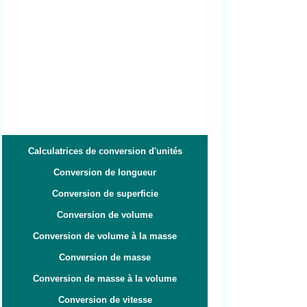
Calculatrices de conversion d'unités
Conversion de longueur
Conversion de superficie
Conversion de volume
Conversion de volume à la masse
Conversion de masse
Conversion de masse à la volume
Conversion de vitesse