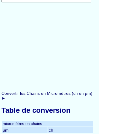
Convertir les Chains en Micromètres (ch en µm)
►
Table de conversion
micromètres en chains
µm
ch