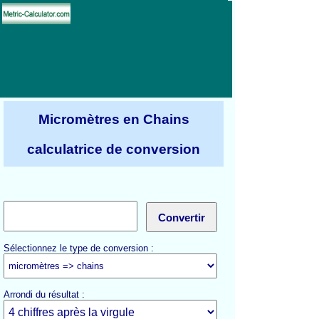
Micromètres en Chains
calculatrice de conversion
Sélectionnez le type de conversion :
Arrondi du résultat :