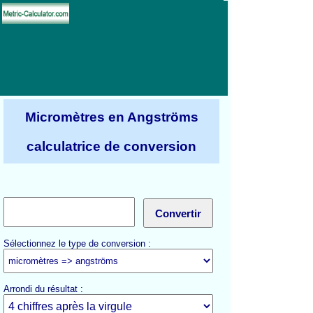
Micromètres en Angströms
calculatrice de conversion
Sélectionnez le type de conversion :
Arrondi du résultat :