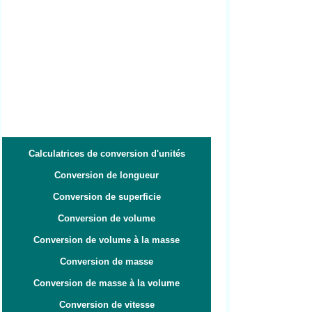
Calculatrices de conversion d'unités
Conversion de longueur
Conversion de superficie
Conversion de volume
Conversion de volume à la masse
Conversion de masse
Conversion de masse à la volume
Conversion de vitesse