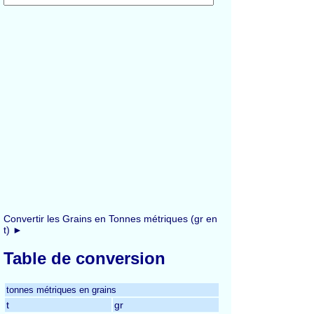
Convertir les Grains en Tonnes métriques (gr en
t) ►
Table de conversion
tonnes métriques en grains
t
gr