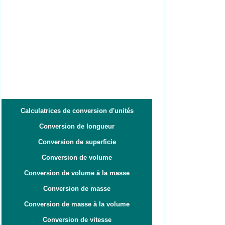
Calculatrices de conversion d'unités
Conversion de longueur
Conversion de superficie
Conversion de volume
Conversion de volume à la masse
Conversion de masse
Conversion de masse à la volume
Conversion de vitesse