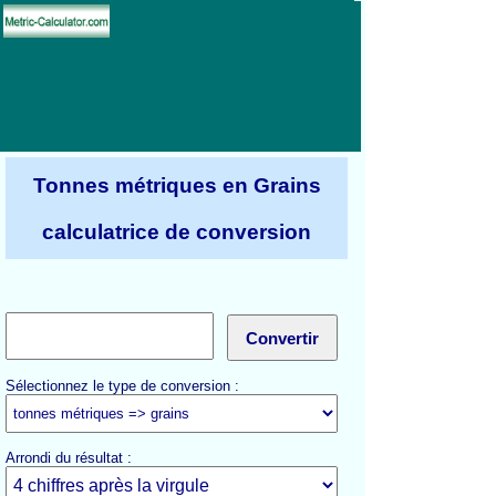
Tonnes métriques en Grains
calculatrice de conversion
Sélectionnez le type de conversion :
Arrondi du résultat :