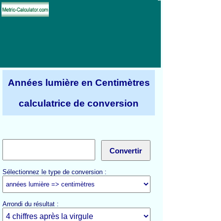
Années lumière en Centimètres
calculatrice de conversion
Sélectionnez le type de conversion :
Arrondi du résultat :