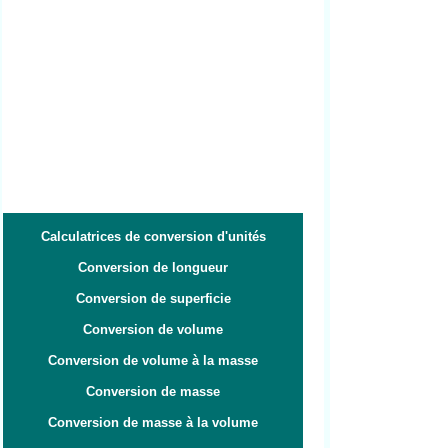
Calculatrices de conversion d'unités
Conversion de longueur
Conversion de superficie
Conversion de volume
Conversion de volume à la masse
Conversion de masse
Conversion de masse à la volume