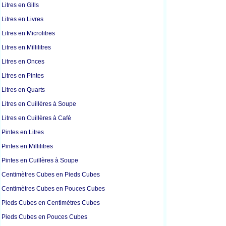
Litres en Gills
Litres en Livres
Litres en Microlitres
Litres en Millilitres
Litres en Onces
Litres en Pintes
Litres en Quarts
Litres en Cuillères à Soupe
Litres en Cuillères à Café
Pintes en Litres
Pintes en Millilitres
Pintes en Cuillères à Soupe
Centimètres Cubes en Pieds Cubes
Centimètres Cubes en Pouces Cubes
Pieds Cubes en Centimètres Cubes
Pieds Cubes en Pouces Cubes