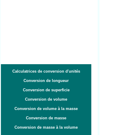
Calculatrices de conversion d'unités
Conversion de longueur
Conversion de superficie
Conversion de volume
Conversion de volume à la masse
Conversion de masse
Conversion de masse à la volume