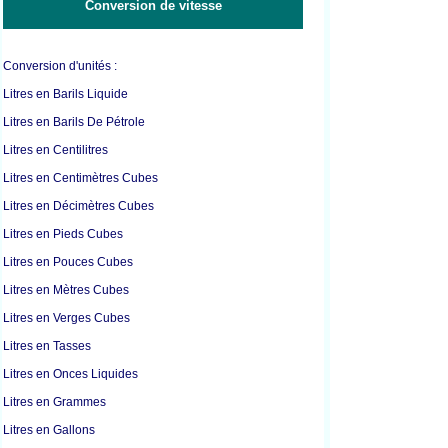
Conversion de vitesse
Conversion d'unités :
Litres en Barils Liquide
Litres en Barils De Pétrole
Litres en Centilitres
Litres en Centimètres Cubes
Litres en Décimètres Cubes
Litres en Pieds Cubes
Litres en Pouces Cubes
Litres en Mètres Cubes
Litres en Verges Cubes
Litres en Tasses
Litres en Onces Liquides
Litres en Grammes
Litres en Gallons