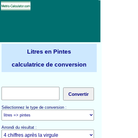
Litres en Pintes
calculatrice de conversion
Sélectionnez le type de conversion :
Arrondi du résultat :