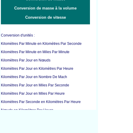
Conversion de masse à la volume
Conversion de vitesse
Conversion d'unités :
Kilomètres Par Minute en Kilomètres Par Seconde
Kilomètres Par Minute en Miles Par Minute
Kilomètres Par Jour en Nœuds
Kilomètres Par Jour en Kilomètres Par Heure
Kilomètres Par Jour en Nombre De Mach
Kilomètres Par Jour en Miles Par Seconde
Kilomètres Par Jour en Miles Par Heure
Kilomètres Par Seconde en Kilomètres Par Heure
Nœuds en Kilomètres Par Heure
Nœuds en Miles Par Heure
Kilomètres Par Heure en Kilomètres Par Seconde