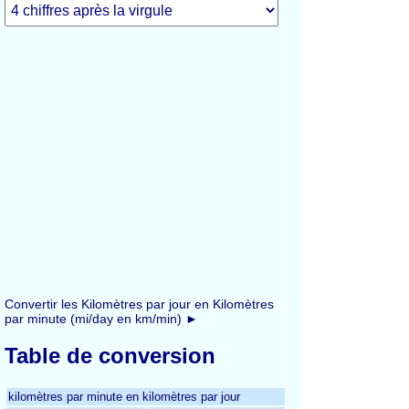
Convertir les Kilomètres par jour en Kilomètres
par minute (mi/day en km/min) ►
Table de conversion
kilomètres par minute en kilomètres par jour