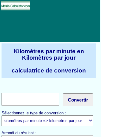
Kilomètres par minute en
Kilomètres par jour
calculatrice de conversion
Sélectionnez le type de conversion :
Arrondi du résultat :