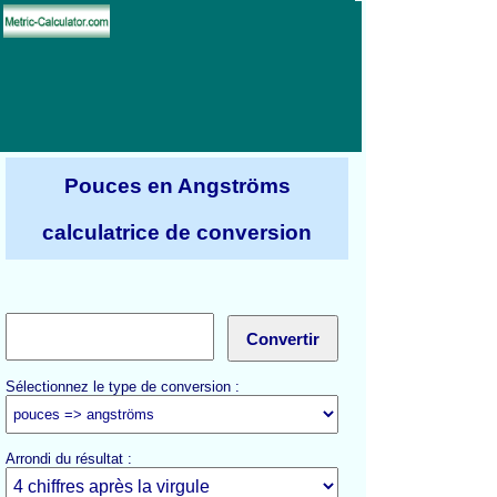
Pouces en Angströms
calculatrice de conversion
Sélectionnez le type de conversion :
Arrondi du résultat :