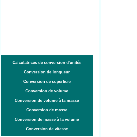
Calculatrices de conversion d'unités
Conversion de longueur
Conversion de superficie
Conversion de volume
Conversion de volume à la masse
Conversion de masse
Conversion de masse à la volume
Conversion de vitesse