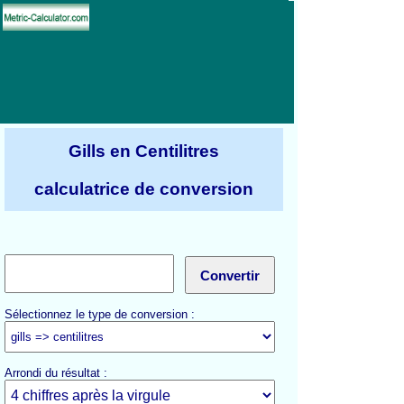
Gills en Centilitres
calculatrice de conversion
Sélectionnez le type de conversion :
Arrondi du résultat :