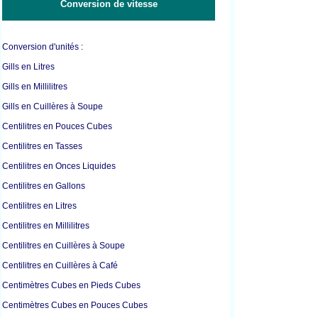
Conversion de vitesse
Conversion d'unités :
Gills en Litres
Gills en Millilitres
Gills en Cuillères à Soupe
Centilitres en Pouces Cubes
Centilitres en Tasses
Centilitres en Onces Liquides
Centilitres en Gallons
Centilitres en Litres
Centilitres en Millilitres
Centilitres en Cuillères à Soupe
Centilitres en Cuillères à Café
Centimètres Cubes en Pieds Cubes
Centimètres Cubes en Pouces Cubes