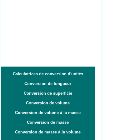
Calculatrices de conversion d'unités
Conversion de longueur
Conversion de superficie
Conversion de volume
Conversion de volume à la masse
Conversion de masse
Conversion de masse à la volume