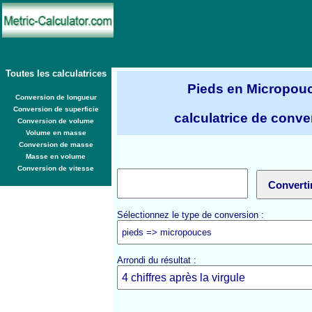
Toutes les calculatrices
Pieds en Micropou
Conversion de longueur
Conversion de superficie
calculatrice de conve
Conversion de volume
Volume en masse
Conversion de masse
Masse en volume
Conversion de vitesse
Sélectionnez le type de conversion :
Arrondi du résultat :