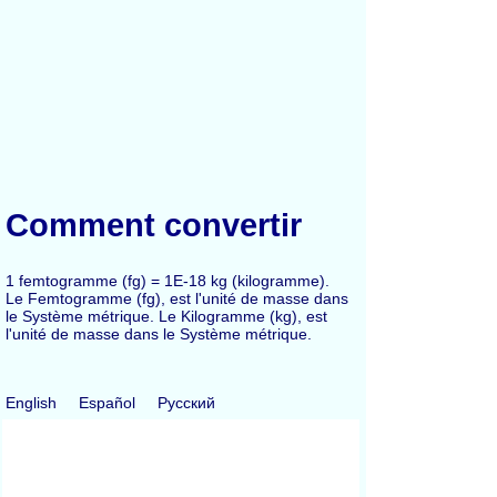
Comment convertir
1 femtogramme (fg) = 1E-18 kg (kilogramme).
Le Femtogramme (fg), est l'unité de masse dans
le Système métrique. Le Kilogramme (kg), est
l'unité de masse dans le Système métrique.
English
Español
Русский