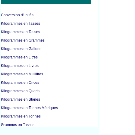
Conversion d'unités :
Kilogrammes en Tasses
Kilogrammes en Tasses
Kilogrammes en Grammes
Kilogrammes en Gallons
Kilogrammes en Litres
Kilogrammes en Livres
Kilogrammes en Millilitres
Kilogrammes en Onces
Kilogrammes en Quarts
Kilogrammes en Stones
Kilogrammes en Tonnes Métriques
Kilogrammes en Tonnes
Grammes en Tasses
Grammes en Tasses