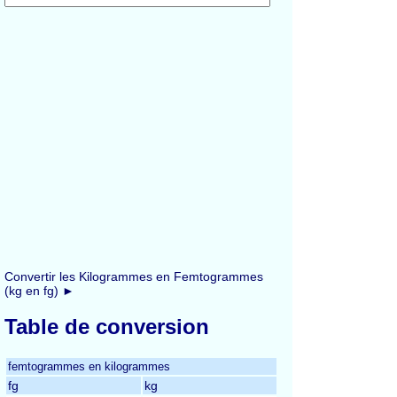
Convertir les Kilogrammes en Femtogrammes
(kg en fg) ►
Table de conversion
femtogrammes en kilogrammes
fg
kg