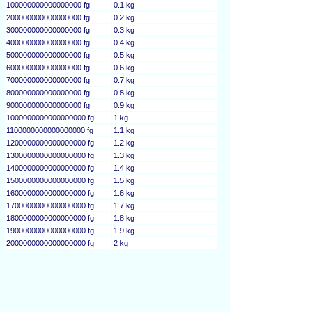
100000000000000000 fg
0.1 kg
200000000000000000 fg
0.2 kg
300000000000000000 fg
0.3 kg
400000000000000000 fg
0.4 kg
500000000000000000 fg
0.5 kg
600000000000000000 fg
0.6 kg
700000000000000000 fg
0.7 kg
800000000000000000 fg
0.8 kg
900000000000000000 fg
0.9 kg
1000000000000000000 fg
1 kg
1100000000000000000 fg
1.1 kg
1200000000000000000 fg
1.2 kg
1300000000000000000 fg
1.3 kg
1400000000000000000 fg
1.4 kg
1500000000000000000 fg
1.5 kg
1600000000000000000 fg
1.6 kg
1700000000000000000 fg
1.7 kg
1800000000000000000 fg
1.8 kg
1900000000000000000 fg
1.9 kg
2000000000000000000 fg
2 kg