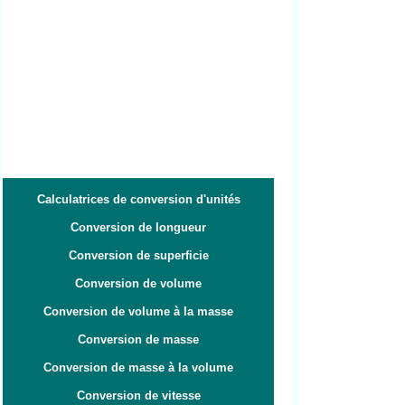
Calculatrices de conversion d'unités
Conversion de longueur
Conversion de superficie
Conversion de volume
Conversion de volume à la masse
Conversion de masse
Conversion de masse à la volume
Conversion de vitesse