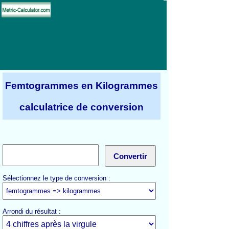
Femtogrammes en Kilogrammes
calculatrice de conversion
Sélectionnez le type de conversion :
Arrondi du résultat :