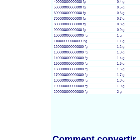
400000000000000 fg
0.4 g
500000000000000 fg
0.5 g
600000000000000 fg
0.6 g
700000000000000 fg
0.7 g
800000000000000 fg
0.8 g
900000000000000 fg
0.9 g
1000000000000000 fg
1 g
1100000000000000 fg
1.1 g
1200000000000000 fg
1.2 g
1300000000000000 fg
1.3 g
1400000000000000 fg
1.4 g
1500000000000000 fg
1.5 g
1600000000000000 fg
1.6 g
1700000000000000 fg
1.7 g
1800000000000000 fg
1.8 g
1900000000000000 fg
1.9 g
2000000000000000 fg
2 g
Comment convertir