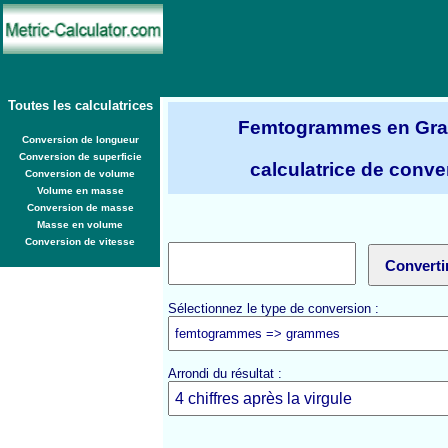
Toutes les calculatrices
Femtogrammes en Gr
Conversion de longueur
Conversion de superficie
calculatrice de conve
Conversion de volume
Volume en masse
Conversion de masse
Masse en volume
Conversion de vitesse
Sélectionnez le type de conversion :
Arrondi du résultat :