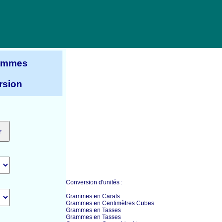
ammes
rsion
Conversion d'unités :
Grammes en Carats
Grammes en Centimètres Cubes
Grammes en Tasses
Grammes en Tasses