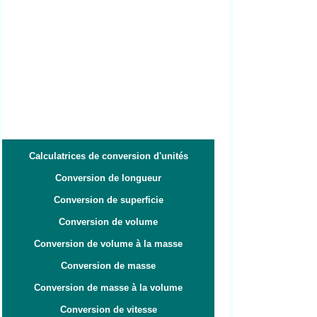
Calculatrices de conversion d'unités
Conversion de longueur
Conversion de superficie
Conversion de volume
Conversion de volume à la masse
Conversion de masse
Conversion de masse à la volume
Conversion de vitesse