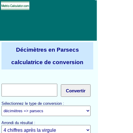
Décimètres en Parsecs
calculatrice de conversion
Sélectionnez le type de conversion :
Arrondi du résultat :