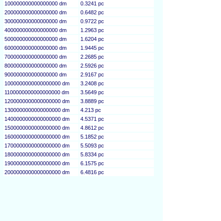
100000000000000000 dm
0.3241 pc
200000000000000000 dm
0.6482 pc
300000000000000000 dm
0.9722 pc
400000000000000000 dm
1.2963 pc
500000000000000000 dm
1.6204 pc
600000000000000000 dm
1.9445 pc
700000000000000000 dm
2.2685 pc
800000000000000000 dm
2.5926 pc
900000000000000000 dm
2.9167 pc
1000000000000000000 dm
3.2408 pc
1100000000000000000 dm
3.5649 pc
1200000000000000000 dm
3.8889 pc
1300000000000000000 dm
4.213 pc
1400000000000000000 dm
4.5371 pc
1500000000000000000 dm
4.8612 pc
1600000000000000000 dm
5.1852 pc
1700000000000000000 dm
5.5093 pc
1800000000000000000 dm
5.8334 pc
1900000000000000000 dm
6.1575 pc
2000000000000000000 dm
6.4816 pc