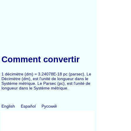
Comment convertir
1 décimètre (dm) = 3.24078E-18 pc (parsec). Le
Décimètre (dm), est l'unité de longueur dans le
Système métrique. Le Parsec (pc), est l'unité de
longueur dans le Système métrique.
English
Español
Русский