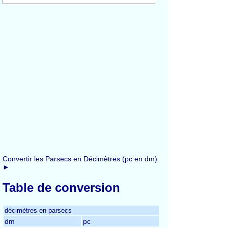
Convertir les Parsecs en Décimètres (pc en dm)
►
Table de conversion
décimètres en parsecs
dm
pc