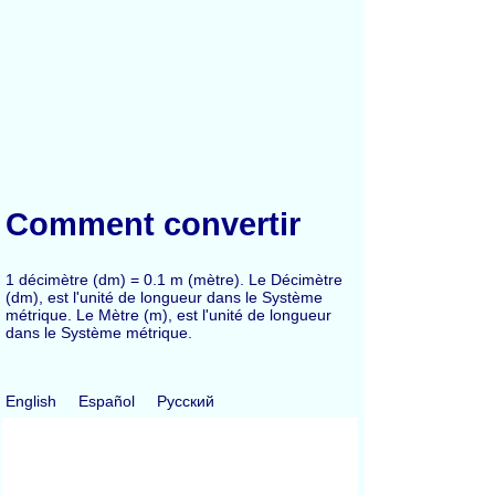
Comment convertir
1 décimètre (dm) = 0.1 m (mètre). Le Décimètre
(dm), est l'unité de longueur dans le Système
métrique. Le Mètre (m), est l'unité de longueur
dans le Système métrique.
English
Español
Русский