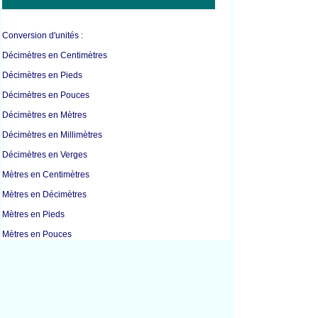
Conversion d'unités :
Décimètres en Centimètres
Décimètres en Pieds
Décimètres en Pouces
Décimètres en Mètres
Décimètres en Millimètres
Décimètres en Verges
Mètres en Centimètres
Mètres en Décimètres
Mètres en Pieds
Mètres en Pouces
Mètres en Kilomètres
Mètres en Milles
Mètres en Millimètres
Mètres en Verges