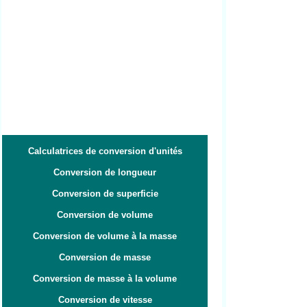
Calculatrices de conversion d'unités
Conversion de longueur
Conversion de superficie
Conversion de volume
Conversion de volume à la masse
Conversion de masse
Conversion de masse à la volume
Conversion de vitesse