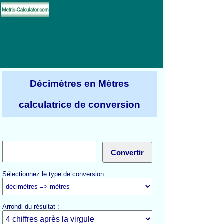
Décimètres en Mètres
calculatrice de conversion
Sélectionnez le type de conversion :
Arrondi du résultat :