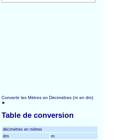
Convertir les Mètres en Décimètres (m en dm)
►
Table de conversion
décimètres en mètres
dm
m