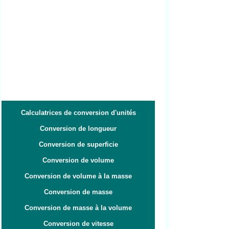
Calculatrices de conversion d'unités
Conversion de longueur
Conversion de superficie
Conversion de volume
Conversion de volume à la masse
Conversion de masse
Conversion de masse à la volume
Conversion de vitesse