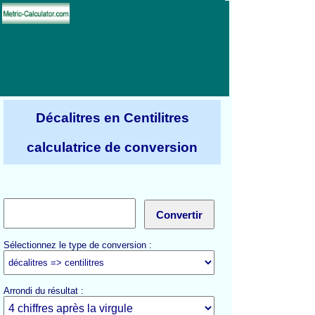
Décalitres en Centilitres
calculatrice de conversion
Sélectionnez le type de conversion :
Arrondi du résultat :