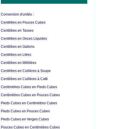
Conversion d'unités :
Centilitres en Pouces Cubes
Centilitres en Tasses
Centilitres en Onces Liquides
Centilitres en Gallons
Centilitres en Litres
Centilitres en Millilitres
Centilitres en Cuillères à Soupe
Centilitres en Cuillères à Café
Centimètres Cubes en Pieds Cubes
Centimètres Cubes en Pouces Cubes
Pieds Cubes en Centimètres Cubes
Pieds Cubes en Pouces Cubes
Pieds Cubes en Verges Cubes
Pouces Cubes en Centimètres Cubes