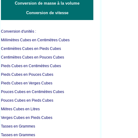
Conversion de masse à la volume
Conversion de vitesse
Conversion d'unités :
Millimètres Cubes en Centimètres Cubes
Centimètres Cubes en Pieds Cubes
Centimètres Cubes en Pouces Cubes
Pieds Cubes en Centimètres Cubes
Pieds Cubes en Pouces Cubes
Pieds Cubes en Verges Cubes
Pouces Cubes en Centimètres Cubes
Pouces Cubes en Pieds Cubes
Mètres Cubes en Litres
Verges Cubes en Pieds Cubes
Tasses en Grammes
Tasses en Grammes