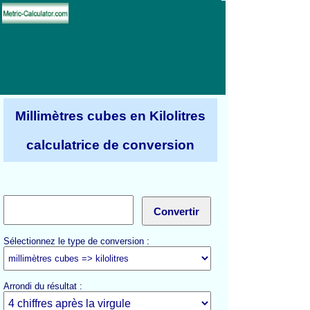
Millimètres cubes en Kilolitres
calculatrice de conversion
Sélectionnez le type de conversion :
Arrondi du résultat :