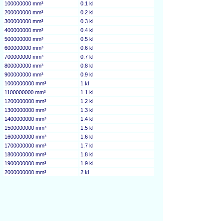
100000000 mm³
0.1 kl
200000000 mm³
0.2 kl
300000000 mm³
0.3 kl
400000000 mm³
0.4 kl
500000000 mm³
0.5 kl
600000000 mm³
0.6 kl
700000000 mm³
0.7 kl
800000000 mm³
0.8 kl
900000000 mm³
0.9 kl
1000000000 mm³
1 kl
1100000000 mm³
1.1 kl
1200000000 mm³
1.2 kl
1300000000 mm³
1.3 kl
1400000000 mm³
1.4 kl
1500000000 mm³
1.5 kl
1600000000 mm³
1.6 kl
1700000000 mm³
1.7 kl
1800000000 mm³
1.8 kl
1900000000 mm³
1.9 kl
2000000000 mm³
2 kl