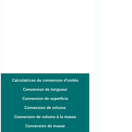
Calculatrices de conversion d'unités
Conversion de longueur
Conversion de superficie
Conversion de volume
Conversion de volume à la masse
Conversion de masse