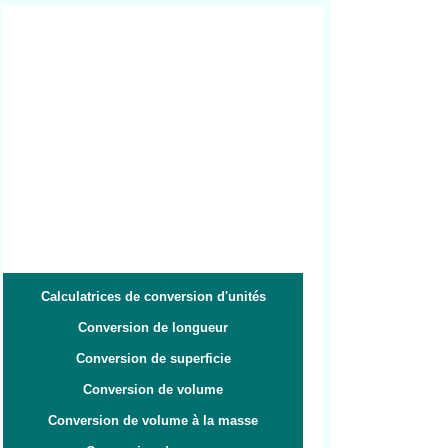
Calculatrices de conversion d'unités
Conversion de longueur
Conversion de superficie
Conversion de volume
Conversion de volume à la masse