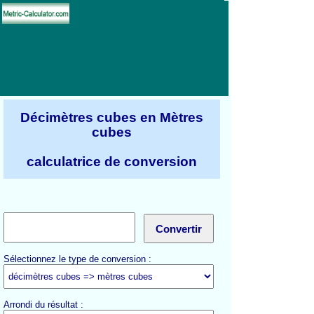
Décimètres cubes en Mètres
cubes
calculatrice de conversion
Sélectionnez le type de conversion :
Arrondi du résultat :