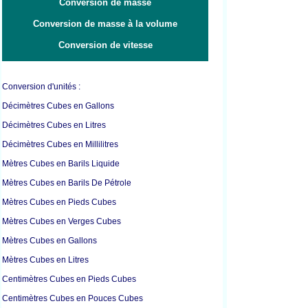
Conversion de masse
Conversion de masse à la volume
Conversion de vitesse
Conversion d'unités :
Décimètres Cubes en Gallons
Décimètres Cubes en Litres
Décimètres Cubes en Millilitres
Mètres Cubes en Barils Liquide
Mètres Cubes en Barils De Pétrole
Mètres Cubes en Pieds Cubes
Mètres Cubes en Verges Cubes
Mètres Cubes en Gallons
Mètres Cubes en Litres
Centimètres Cubes en Pieds Cubes
Centimètres Cubes en Pouces Cubes