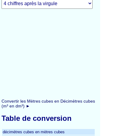
Convertir les Mètres cubes en Décimètres cubes
(m³ en dm³) ►
Table de conversion
décimètres cubes en mètres cubes