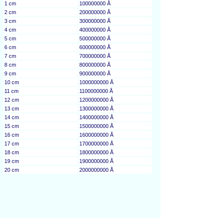
1 cm
100000000 Å
2 cm
200000000 Å
3 cm
300000000 Å
4 cm
400000000 Å
5 cm
500000000 Å
6 cm
600000000 Å
7 cm
700000000 Å
8 cm
800000000 Å
9 cm
900000000 Å
10 cm
1000000000 Å
11 cm
1100000000 Å
12 cm
1200000000 Å
13 cm
1300000000 Å
14 cm
1400000000 Å
15 cm
1500000000 Å
16 cm
1600000000 Å
17 cm
1700000000 Å
18 cm
1800000000 Å
19 cm
1900000000 Å
20 cm
2000000000 Å