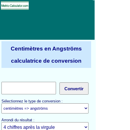
Centimètres en Angströms
calculatrice de conversion
Sélectionnez le type de conversion :
Arrondi du résultat :