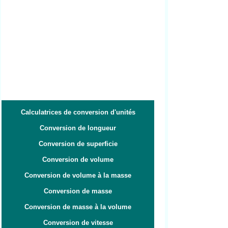
Calculatrices de conversion d'unités
Conversion de longueur
Conversion de superficie
Conversion de volume
Conversion de volume à la masse
Conversion de masse
Conversion de masse à la volume
Conversion de vitesse