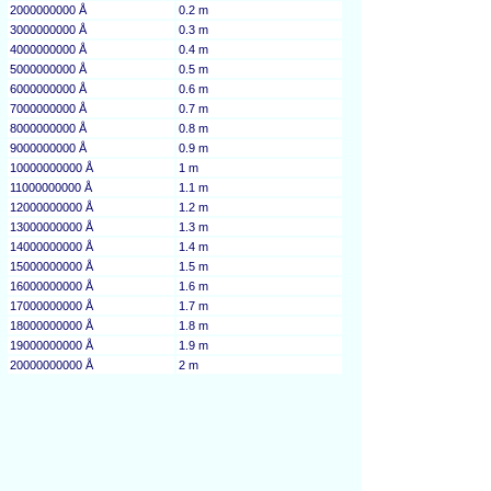
2000000000 Å
0.2 m
3000000000 Å
0.3 m
4000000000 Å
0.4 m
5000000000 Å
0.5 m
6000000000 Å
0.6 m
7000000000 Å
0.7 m
8000000000 Å
0.8 m
9000000000 Å
0.9 m
10000000000 Å
1 m
11000000000 Å
1.1 m
12000000000 Å
1.2 m
13000000000 Å
1.3 m
14000000000 Å
1.4 m
15000000000 Å
1.5 m
16000000000 Å
1.6 m
17000000000 Å
1.7 m
18000000000 Å
1.8 m
19000000000 Å
1.9 m
20000000000 Å
2 m