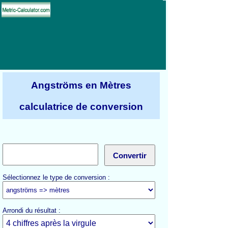
Angströms en Mètres
calculatrice de conversion
Sélectionnez le type de conversion :
Arrondi du résultat :