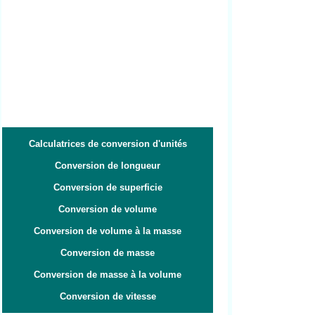
Calculatrices de conversion d'unités
Conversion de longueur
Conversion de superficie
Conversion de volume
Conversion de volume à la masse
Conversion de masse
Conversion de masse à la volume
Conversion de vitesse