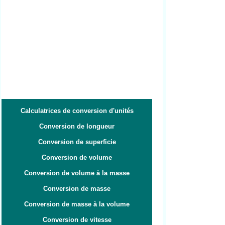
Calculatrices de conversion d'unités
Conversion de longueur
Conversion de superficie
Conversion de volume
Conversion de volume à la masse
Conversion de masse
Conversion de masse à la volume
Conversion de vitesse