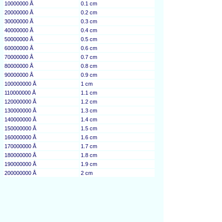
10000000 Å
0.1 cm
20000000 Å
0.2 cm
30000000 Å
0.3 cm
40000000 Å
0.4 cm
50000000 Å
0.5 cm
60000000 Å
0.6 cm
70000000 Å
0.7 cm
80000000 Å
0.8 cm
90000000 Å
0.9 cm
100000000 Å
1 cm
110000000 Å
1.1 cm
120000000 Å
1.2 cm
130000000 Å
1.3 cm
140000000 Å
1.4 cm
150000000 Å
1.5 cm
160000000 Å
1.6 cm
170000000 Å
1.7 cm
180000000 Å
1.8 cm
190000000 Å
1.9 cm
200000000 Å
2 cm