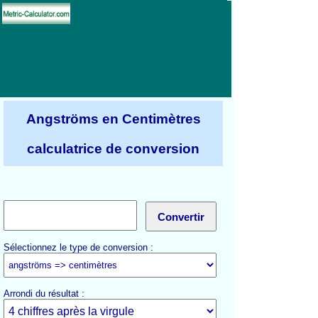
Angströms en Centimètres
calculatrice de conversion
Sélectionnez le type de conversion :
Arrondi du résultat :