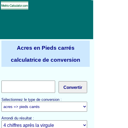
Acres en Pieds carrés
calculatrice de conversion
Sélectionnez le type de conversion :
Arrondi du résultat :