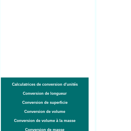
Calculatrices de conversion d'unités
Conversion de longueur
Conversion de superficie
Conversion de volume
Conversion de volume à la masse
Conversion de masse