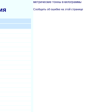
метрические тонны в килограммы
ия
Сообщить об ошибке на этой странице