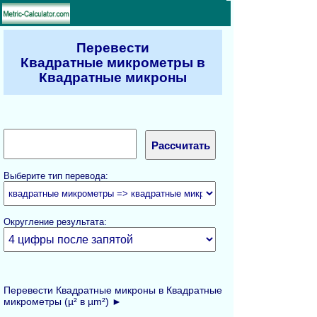
Перевести
Квадратные микрометры в
Квадратные микроны
Выберите тип перевода:
Округление результата:
Перевести Квадратные микроны в Квадратные
микрометры (µ² в µm²) ►