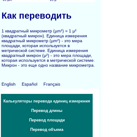
Как переводить
1 квадратный микрометр (µm²) = 1 µ²
(квадратный микрон). Единица измерения
квадратный микрометр (µm²) - это мера
площади, которая используется в
метрической системе. Единица измерения
квадратный микрон (µ²) - это мера площади,
которая используется в метрической системе.
Микрон - это еще одно название микрометра.
English
Español
Français
Калькуляторы перевода единиц измерения
Перевод длины
Перевод площади
Перевод объема