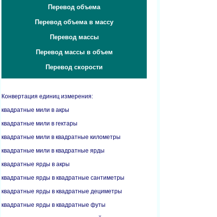
Перевод объема
Перевод объема в массу
Перевод массы
Перевод массы в объем
Перевод скорости
Конвертация единиц измерения:
квадратные мили в акры
квадратные мили в гектары
квадратные мили в квадратные километры
квадратные мили в квадратные ярды
квадратные ярды в акры
квадратные ярды в квадратные сантиметры
квадратные ярды в квадратные дециметры
квадратные ярды в квадратные футы