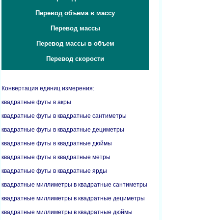
Перевод объема в массу
Перевод массы
Перевод массы в объем
Перевод скорости
Конвертация единиц измерения:
квадратные футы в акры
квадратные футы в квадратные сантиметры
квадратные футы в квадратные дециметры
квадратные футы в квадратные дюймы
квадратные футы в квадратные метры
квадратные футы в квадратные ярды
квадратные миллиметры в квадратные сантиметры
квадратные миллиметры в квадратные дециметры
квадратные миллиметры в квадратные дюймы