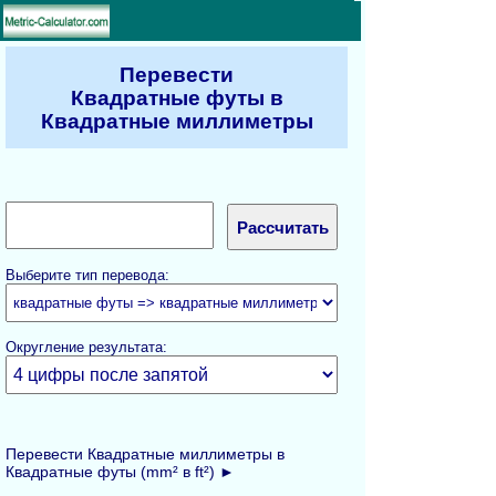
Перевести
Квадратные футы в
Квадратные миллиметры
Выберите тип перевода:
Округление результата:
Перевести Квадратные миллиметры в
Квадратные футы (mm² в ft²) ►