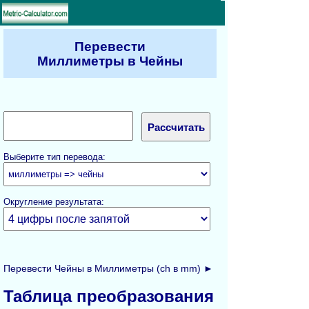
Перевести
Миллиметры в Чейны
Выберите тип перевода:
Округление результата:
Перевести Чейны в Миллиметры (ch в mm) ►
Таблица преобразования