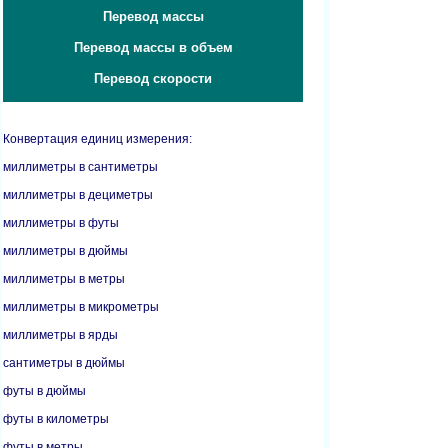
Перевод массы
Перевод массы в объем
Перевод скорости
Конвертация единиц измерения:
миллиметры в сантиметры
миллиметры в дециметры
миллиметры в футы
миллиметры в дюймы
миллиметры в метры
миллиметры в микрометры
миллиметры в ярды
сантиметры в дюймы
футы в дюймы
футы в километры
футы в метры