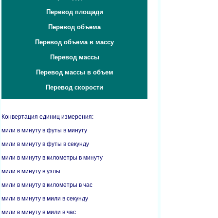
Перевод площади
Перевод объема
Перевод объема в массу
Перевод массы
Перевод массы в объем
Перевод скорости
Конвертация единиц измерения:
мили в минуту в футы в минуту
мили в минуту в футы в секунду
мили в минуту в километры в минуту
мили в минуту в узлы
мили в минуту в километры в час
мили в минуту в мили в секунду
мили в минуту в мили в час