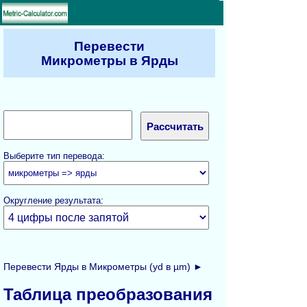
Перевести
Микрометры в Ярды
Выберите тип перевода:
Округление результата:
Перевести Ярды в Микрометры (yd в µm) ►
Таблица преобразования