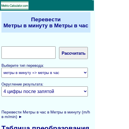
Перевести
Метры в минуту в Метры в час
Выберите тип перевода:
Округление результата:
Перевести Метры в час в Метры в минуту (m/h
в m/min) ►
Таблица преобразования