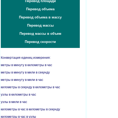
Перевод площади
Перевод объема
Перевод объема в массу
Перевод массы
Перевод массы в объем
Перевод скорости
Конвертация единиц измерения:
метры в минуту в километры в час
метры в минуту в мили в секунду
метры в минуту в мили в час
километры в секунду в километры в час
узлы в километры в час
узлы в мили в час
километры в час в километры в секунду
километры в час в узлы